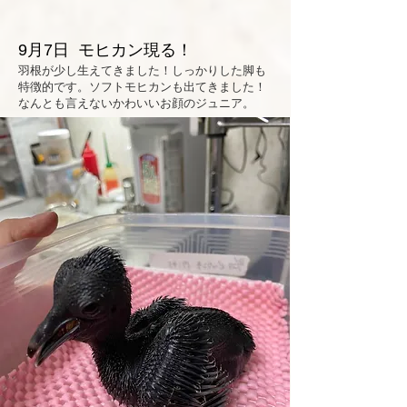
9月7日 モヒカン現る！
羽根が少し生えてきました！しっかりした脚も
特徴的です。ソフトモヒカンも出てきました！
なんとも言えないかわいいお顔のジュニア。