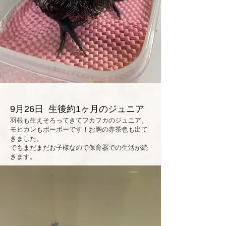
9月26日 生後約1ヶ月のジュニア
羽根も生えそろってきてフカフカのジュニア。
モヒカンもボーボーです！お胸の赤茶色も出て
きました。
​でもまだまだお子様なので保育器での生活が続
きます。