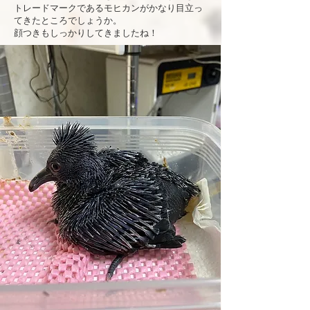
トレードマークであるモヒカンがかなり目立っ
てきたところでしょうか。
顔つきもしっかりしてきましたね！