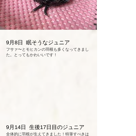
9月8日 眠そうなジュニア
​フサァ〜とモヒカンの羽根も多くなってきまし
た。とってもかわいいです！
9月14日 生後17日目のジュニア
全体的に羽根が生えてきました！特筆すべきは