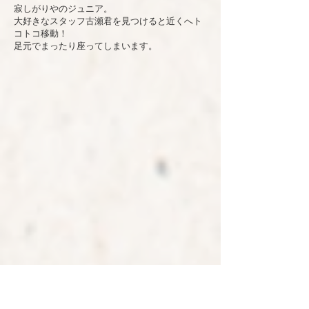
寂しがりやのジュニア。
大好きなスタッフ古瀬君を見つけると近くへト
コトコ移動！
足元でまったり座ってしまいます。