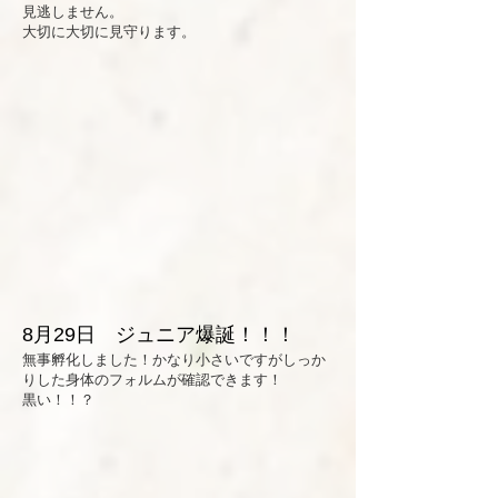
見逃しません。
​大切に大切に見守ります。
8月29日 ジュニア爆誕！！！
​無事孵化しました！かなり小さいですがしっか
りした身体のフォルムが確認できます！
​黒い！！？