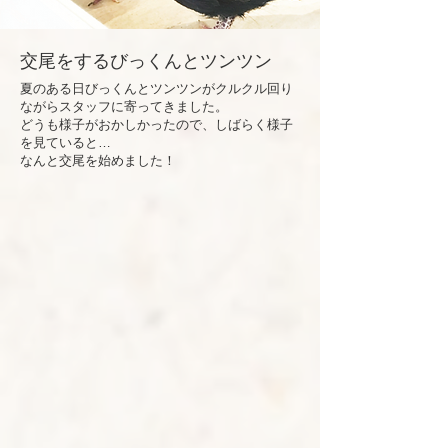
交尾をするびっくんとツンツン
夏のある日びっくんとツンツンがクルクル回り
ながらスタッフに寄ってきました。
どうも様子がおかしかったので、しばらく様子
を見ていると…
​なんと交尾を始めました！