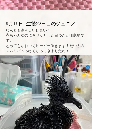
9月19日 生後22日目のジュニア
なんとも凛々しい佇まい！
赤ちゃんなのにキリッとした目つきが印象的で
す。
とってもかわいくピーピー鳴きます！だいぶカ
ンムリバトっぽくなってきましたね！