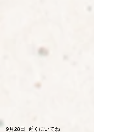
9月28日 近くにいてね