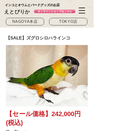
インコとオウムとバードグッズのお店
えとぴりか
オンラインショップはこちら
NAGOYA本店
TOKYO店
【SALE】ズグロシロハラインコ
【セール価格】242,000円
(税込)